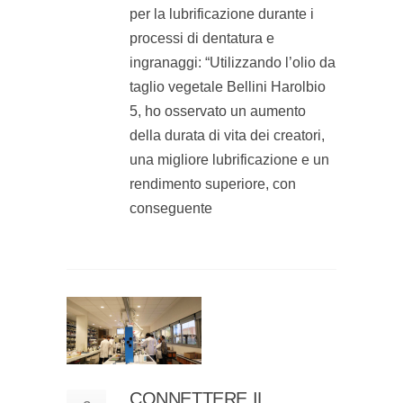
per la lubrificazione durante i
processi di dentatura e
ingranaggi: “Utilizzando l’olio da
taglio vegetale Bellini Harolbio
5, ho osservato un aumento
della durata di vita dei creatori,
una migliore lubrificazione e un
rendimento superiore, con
conseguente
CONNETTERE IL