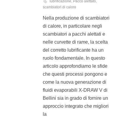
lubrificazione
,
Pacco alettato
,
scambiatori di calore
Nella produzione di scambiatori
di calore, in particolare negli
scambiatori a pacchi alettati e
nelle curvette di rame, la scelta
del corretto lubrificante ha un
ruolo fondamentale. In questo
articolo approfondiamo le sfide
che questi processi pongono e
come la nuova generazione di
fluidi evaporabili X-DRAW V di
Bellini sia in grado di fornire un
approccio integrato che migliori
la