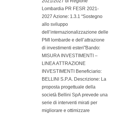
2021/2027 di Regione
Lombardia PR FESR 2021-
2027 Azione: 1.3.1 “Sostegno
allo sviluppo
dell’internazionalizzazione delle
PMI lombarde e dell’attrazione
di investimenti esteri”Bando:
MISURA INVESTIMENTI –
LINEA ATTRAZIONE
INVESTIMENTI Beneficiario:
BELLINI S.P.A. Descrizione: La
proposta progettuale della
società Bellini SpA prevede una
serie di interventi mirati per
migliorare e ottimizzare