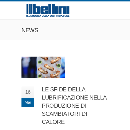
NEWS
LE SFIDE DELLA
16
LUBRIFICAZIONE NELLA
Mar
PRODUZIONE DI
SCAMBIATORI DI
CALORE