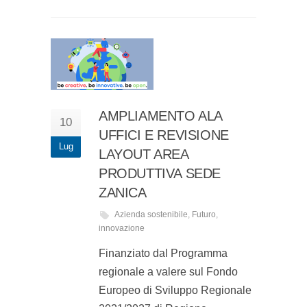
AMPLIAMENTO ALA
10
UFFICI E REVISIONE
Lug
LAYOUT AREA
PRODUTTIVA SEDE
ZANICA
Azienda sostenibile
,
Futuro
,
innovazione
Finanziato dal Programma
regionale a valere sul Fondo
Europeo di Sviluppo Regionale