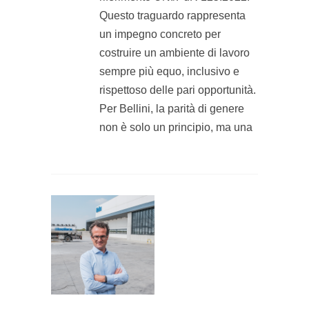
Questo traguardo rappresenta
un impegno concreto per
costruire un ambiente di lavoro
sempre più equo, inclusivo e
rispettoso delle pari opportunità.
Per Bellini, la parità di genere
non è solo un principio, ma una