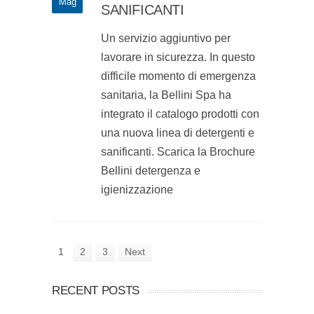
Mag
SANIFICANTI
Un servizio aggiuntivo per
lavorare in sicurezza. In questo
difficile momento di emergenza
sanitaria, la Bellini Spa ha
integrato il catalogo prodotti con
una nuova linea di detergenti e
sanificanti. Scarica la Brochure
Bellini detergenza e
igienizzazione
1
2
3
Next
RECENT POSTS