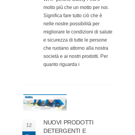
molto più che un motto per noi.
Significa fare tutto ciò che è
nelle nostre possibilità per
migliorare le condizioni di salute
e sicurezza di tutte le persone
che ruotano attorno alla nostra
società e ai nostri prodotti. Per
quanto riguarda i
NUOVI PRODOTTI
12
DETERGENTI E