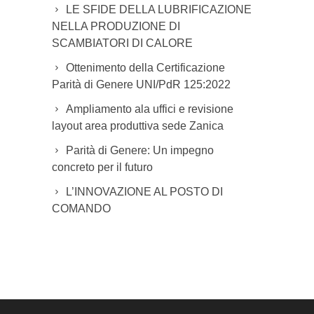
LE SFIDE DELLA LUBRIFICAZIONE
NELLA PRODUZIONE DI
SCAMBIATORI DI CALORE
Ottenimento della Certificazione
Parità di Genere UNI/PdR 125:2022
Ampliamento ala uffici e revisione
layout area produttiva sede Zanica
Parità di Genere: Un impegno
concreto per il futuro
L’INNOVAZIONE AL POSTO DI
COMANDO