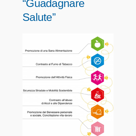
“Guadagnare
Salute”