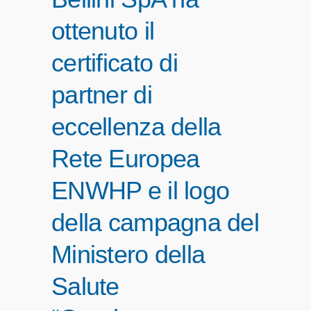
ottenuto il
certificato di
partner di
eccellenza della
Rete Europea
ENWHP e il logo
della campagna del
Ministero della
Salute