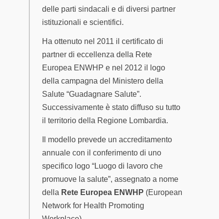
delle parti sindacali e di diversi partner
istituzionali e scientifici.
Ha ottenuto nel 2011 il certificato di
partner di eccellenza della Rete
Europea ENWHP e nel 2012 il logo
della campagna del Ministero della
Salute “Guadagnare Salute”.
Successivamente è stato diffuso su tutto
il territorio della Regione Lombardia.
Il modello prevede un accreditamento
annuale con il conferimento di uno
specifico logo “Luogo di lavoro che
promuove la salute”, assegnato a nome
della
Rete Europea ENWHP
(European
Network for Health Promoting
Workplace).