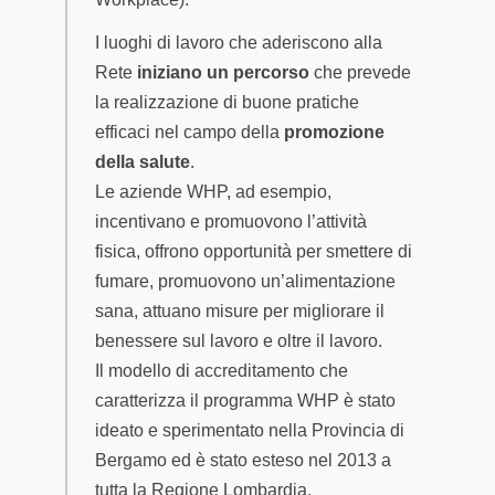
I luoghi di lavoro che aderiscono alla
Rete
iniziano un percorso
che prevede
la realizzazione di buone pratiche
efficaci nel campo della
promozione
della salute
.
Le aziende WHP, ad esempio,
incentivano e promuovono l’attività
fisica, offrono opportunità per smettere di
fumare, promuovono un’alimentazione
sana, attuano misure per migliorare il
benessere sul lavoro e oltre il lavoro.
Il modello di accreditamento che
caratterizza il programma WHP è stato
ideato e sperimentato nella Provincia di
Bergamo ed è stato esteso nel 2013 a
tutta la Regione Lombardia.