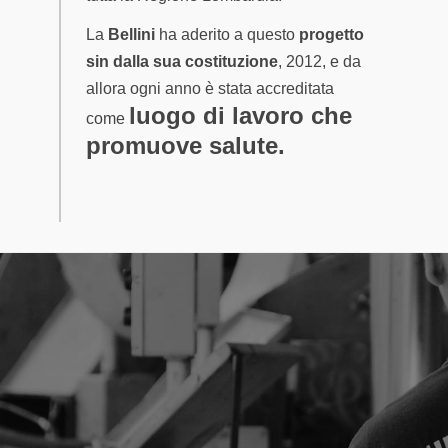
La
Bellini
ha aderito a questo
progetto
sin dalla sua costituzione
, 2012, e da
allora ogni anno è stata accreditata
luogo di lavoro che
come
promuove salute.