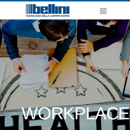
WORKPLACE