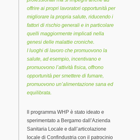
offrire ai propri lavoratori opportunità per
migliorare la propria salute, riducendo i
fattori di rischio generali e in particolare
quelli maggiormente implicati nella
genesi delle malattie croniche.
I luoghi di lavoro che promuovono la
salute, ad esempio, incentivano e
promuovono l’attività fisica, offrono
opportunità per smettere di fumare,
promuovono un’alimentazione sana ed
equilibrata.
ll programma WHP è stato ideato e
sperimentato a Bergamo dall’Azienda
Sanitaria Locale e dall’articolazione
locale di Confindustria con il patrocinio