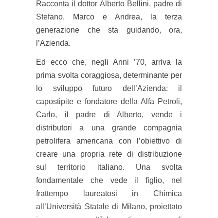
Racconta il dottor Alberto Bellini, padre di
Stefano, Marco e Andrea, la terza
generazione che sta guidando, ora,
l’Azienda.
Ed ecco che, negli Anni ’70, arriva la
prima svolta coraggiosa, determinante per
lo sviluppo futuro dell’Azienda: il
capostipite e fondatore della Alfa Petroli,
Carlo, il padre di Alberto, vende i
distributori a una grande compagnia
petrolifera americana con l’obiettivo di
creare una propria rete di distribuzione
sul territorio italiano. Una svolta
fondamentale che vede il figlio, nel
frattempo laureatosi in Chimica
all’Università Statale di Milano, proiettato