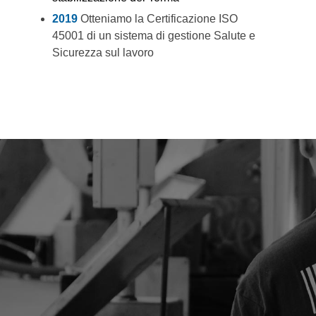
2019
Otteniamo la Certificazione ISO
45001 di un sistema di gestione Salute e
Sicurezza sul lavoro