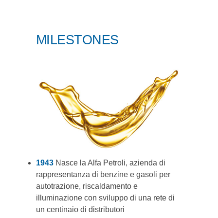
MILESTONES
1943
Nasce la Alfa Petroli, azienda di
rappresentanza di benzine e gasoli per
autotrazione, riscaldamento e
illuminazione con sviluppo di una rete di
un centinaio di distributori