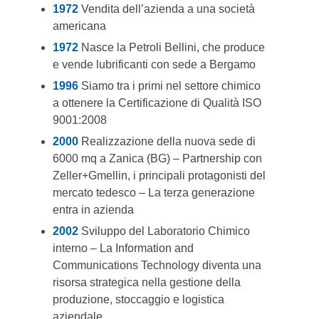
1972
Vendita dell’azienda a una società
americana
1972
Nasce la Petroli Bellini, che produce
e vende lubrificanti con sede a Bergamo
1996
Siamo tra i primi nel settore chimico
a ottenere la Certificazione di Qualità ISO
9001:2008
2000
Realizzazione della nuova sede di
6000 mq a Zanica (BG) – Partnership con
Zeller+Gmellin, i principali protagonisti del
mercato tedesco – La terza generazione
entra in azienda
2002
Sviluppo del Laboratorio Chimico
interno – La Information and
Communications Technology diventa una
risorsa strategica nella gestione della
produzione, stoccaggio e logistica
aziendale