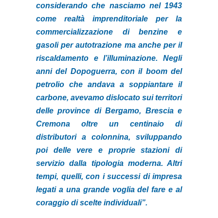
considerando che nasciamo nel 1943
come realtà imprenditoriale per la
commercializzazione di benzine e
gasoli per autotrazione ma anche per il
riscaldamento e l’illuminazione. Negli
anni del Dopoguerra, con il boom del
petrolio che andava a soppiantare il
carbone, avevamo dislocato sui territori
delle province di Bergamo, Brescia e
Cremona oltre un centinaio di
distributori a colonnina, sviluppando
poi delle vere e proprie stazioni di
servizio dalla tipologia moderna. Altri
tempi, quelli, con i successi di impresa
legati a una grande voglia del fare e al
coraggio di scelte individuali”.