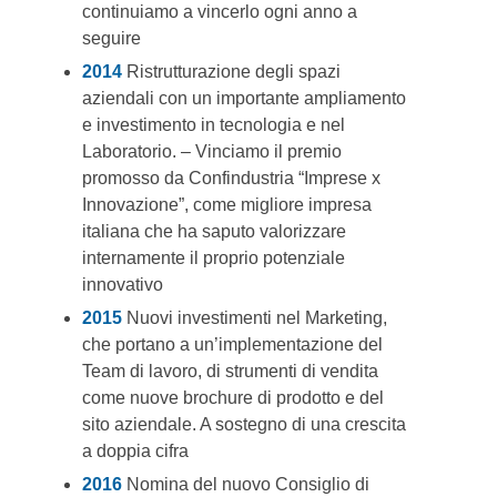
continuiamo a vincerlo ogni anno a
seguire
2014
Ristrutturazione degli spazi
aziendali con un importante ampliamento
e investimento in tecnologia e nel
Laboratorio. – Vinciamo il premio
promosso da Confindustria “Imprese x
Innovazione”, come migliore impresa
italiana che ha saputo valorizzare
internamente il proprio potenziale
innovativo
2015
Nuovi investimenti nel Marketing,
che portano a un’implementazione del
Team di lavoro, di strumenti di vendita
come nuove brochure di prodotto e del
sito aziendale. A sostegno di una crescita
a doppia cifra
2016
Nomina del nuovo Consiglio di