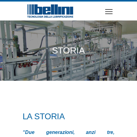
STORIA
LA STORIA
“Due generazioni, anzi tre,