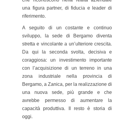
una figura partner, di fiducia e leader di
riferimento.
A seguito di un costante e continuo
sviluppo, la sede di Bergamo diventa
stretta e vincolante a un’ulteriore crescita.
Da qui la seconda svolta, decisiva e
coraggiosa: un investimento importante
con l’acquisizione di un terreno in una
zona industriale nella provincia di
Bergamo, a Zanica, per la realizzazione di
una nuova sede, più grande e che
avrebbe permesso di aumentare la
capacità produttiva. Il resto è storia di
oggi.