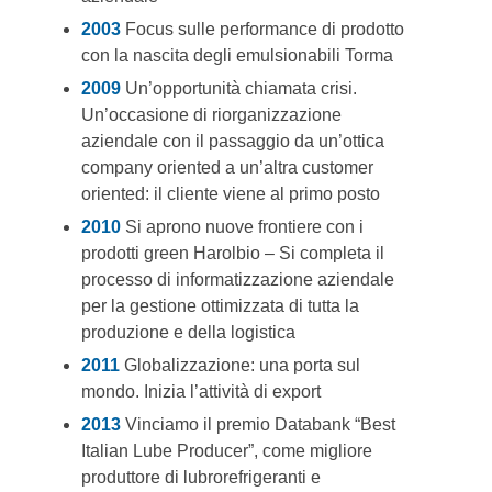
2003
Focus sulle performance di prodotto
con la nascita degli emulsionabili Torma
2009
Un’opportunità chiamata crisi.
Un’occasione di riorganizzazione
aziendale con il passaggio da un’ottica
company oriented a un’altra customer
oriented: il cliente viene al primo posto
2010
Si aprono nuove frontiere con i
prodotti green Harolbio – Si completa il
processo di informatizzazione aziendale
per la gestione ottimizzata di tutta la
produzione e della logistica
2011
Globalizzazione: una porta sul
mondo. Inizia l’attività di export
2013
Vinciamo il premio Databank “Best
Italian Lube Producer”, come migliore
produttore di lubrorefrigeranti e