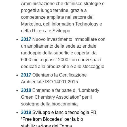
Amministrazione che definisce strategie e
progetti a lungo termine, grazie a
competenze ampliate nel settore del
Marketing, dell’Information Technology e
della Ricerca e Sviluppo
2017
Nuovo investimento immobiliare con
un ampliamento della sede aziendale:
raddoppio della superficie coperta, da
6000 mq a quasi 12000 con nuovi spazi
dedicati alla produzione e allo stoccaggio
2017
Otteniamo la Certificazione
Ambientale ISO 14001:2015
2018
Entriamo a far parte di “Lombardy
Green Chemistry Association” per il
sostegno della bioeconomia
2019
Sviluppo e lancio tecnologia FB
“Free from Biocedes” per la bio
stabilizzazione dei Torma