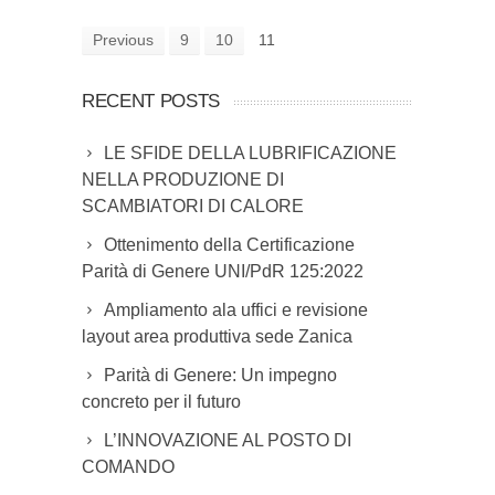
Previous
9
10
11
RECENT POSTS
LE SFIDE DELLA LUBRIFICAZIONE
NELLA PRODUZIONE DI
SCAMBIATORI DI CALORE
Ottenimento della Certificazione
Parità di Genere UNI/PdR 125:2022
Ampliamento ala uffici e revisione
layout area produttiva sede Zanica
Parità di Genere: Un impegno
concreto per il futuro
L’INNOVAZIONE AL POSTO DI
COMANDO