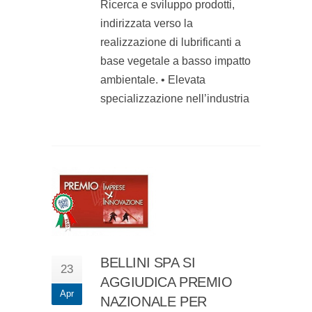
Ricerca e sviluppo prodotti,
indirizzata verso la
realizzazione di lubrificanti a
base vegetale a basso impatto
ambientale. • Elevata
specializzazione nell’industria
BELLINI SPA SI
23
AGGIUDICA PREMIO
Apr
NAZIONALE PER