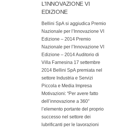
L’INNOVAZIONE VI
EDIZIONE
Bellini SpA si aggiudica Premio
Nazionale per l’Innovazione VI
Edizione – 2014 Premio
Nazionale per l’Innovazione VI
Edizione – 2014 Auditorio di
Villa Farnesina 17 settembre
2014 Bellini SpA premiata nel
settore Industria e Servizi
Piccola e Media Impresa
Motivazioni: “Per avere fatto
dell’innovazione a 360°
l’elemento portante del proprio
successo nel settore dei
lubrificanti per le lavorazioni