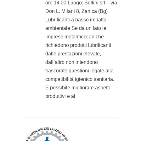
ore 14.00 Luogo: Bellini srl – via
Don L. Milani 8, Zanica (Bg)
Lubrificanti a basso impatto
ambientale Se da un lato le
imprese metalmeccaniche
richiedono prodotti lubrificanti
dalle prestazioni elevate,
dall’altro non intendono
trascurate questioni legate alla
compatibilità igienico sanitaria.
È possibile migliorare aspetti
produttivi e al