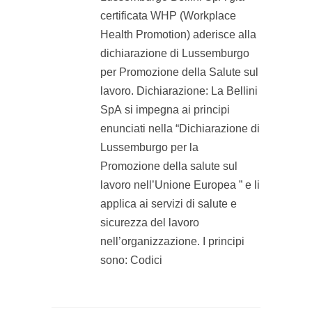
certificata WHP (Workplace
Health Promotion) aderisce alla
dichiarazione di Lussemburgo
per Promozione della Salute sul
lavoro. Dichiarazione: La Bellini
SpA si impegna ai principi
enunciati nella “Dichiarazione di
Lussemburgo per la
Promozione della salute sul
lavoro nell’Unione Europea ” e li
applica ai servizi di salute e
sicurezza del lavoro
nell’organizzazione. I principi
sono: Codici