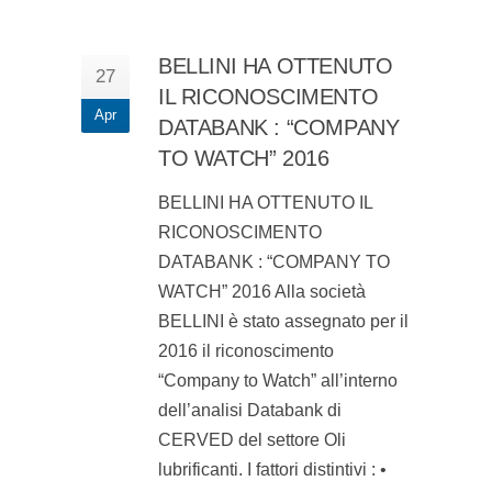
BELLINI HA OTTENUTO
27
IL RICONOSCIMENTO
Apr
DATABANK : “COMPANY
TO WATCH” 2016
BELLINI HA OTTENUTO IL
RICONOSCIMENTO
DATABANK : “COMPANY TO
WATCH” 2016 Alla società
BELLINI è stato assegnato per il
2016 il riconoscimento
“Company to Watch” all’interno
dell’analisi Databank di
CERVED del settore Oli
lubrificanti. I fattori distintivi : •