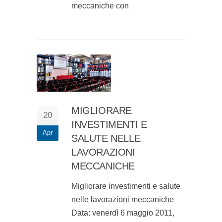
meccaniche con
MIGLIORARE
20
INVESTIMENTI E
Apr
SALUTE NELLE
LAVORAZIONI
MECCANICHE
Migliorare investimenti e salute
nelle lavorazioni meccaniche
Data: venerdì 6 maggio 2011,