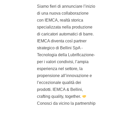
Siamo fieri di annunciare l’inizio
di una nuova collaborazione
con IEMCA, realtà storica
specializzata nella produzione
di caricatori automatici di barre.
IEMCA diventa così partner
strategico di Bellini SpA -
Tecnologia della Lubrificazione-
per i valori condivisi, l’ampia
esperienza nel settore, la
propensione all’innovazione e
l’eccezionale qualità dei
prodotti. IEMCA & Bellini,
crafting quality, together.
Conosci da vicino la partnership