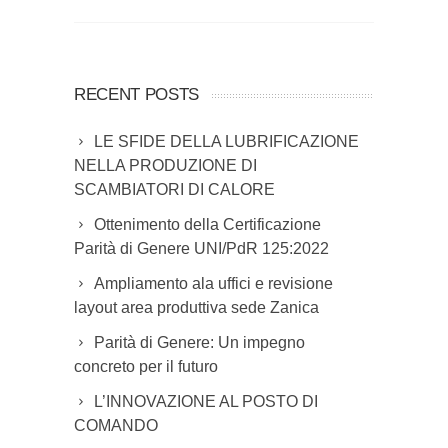
RECENT POSTS
LE SFIDE DELLA LUBRIFICAZIONE
NELLA PRODUZIONE DI
SCAMBIATORI DI CALORE
Ottenimento della Certificazione
Parità di Genere UNI/PdR 125:2022
Ampliamento ala uffici e revisione
layout area produttiva sede Zanica
Parità di Genere: Un impegno
concreto per il futuro
L’INNOVAZIONE AL POSTO DI
COMANDO