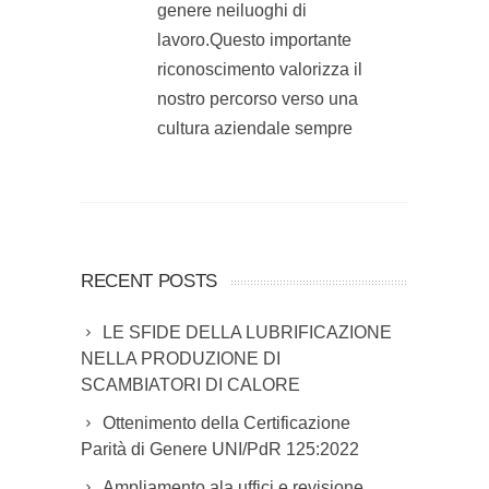
genere neiluoghi di
lavoro.Questo importante
riconoscimento valorizza il
nostro percorso verso una
cultura aziendale sempre
RECENT POSTS
LE SFIDE DELLA LUBRIFICAZIONE
NELLA PRODUZIONE DI
SCAMBIATORI DI CALORE
Ottenimento della Certificazione
Parità di Genere UNI/PdR 125:2022
Ampliamento ala uffici e revisione