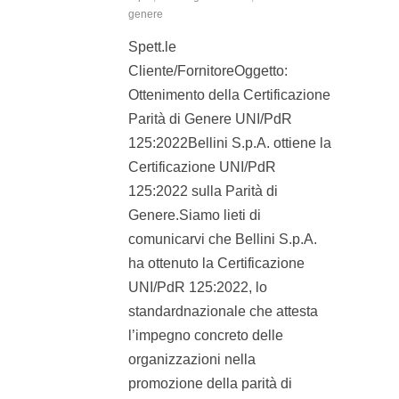
genere
Spett.le
Cliente/FornitoreOggetto:
Ottenimento della Certificazione
Parità di Genere UNI/PdR
125:2022Bellini S.p.A. ottiene la
Certificazione UNI/PdR
125:2022 sulla Parità di
Genere.Siamo lieti di
comunicarvi che Bellini S.p.A.
ha ottenuto la Certificazione
UNI/PdR 125:2022, lo
standardnazionale che attesta
l’impegno concreto delle
organizzazioni nella
promozione della parità di