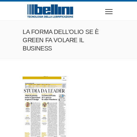
LA FORMA DELL’OLIO SE È
GREEN FA VOLARE IL
BUSINESS