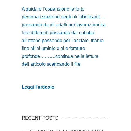
A guidare l’espansione la forte
personalizzazione degli oli lubrificanti …
passando da oli adatti per lavorazioni tra
loro differenti passando dal cobalto
all’ottone passando per l’acciaio, titanio
fino all’alluminio e alle forature
profonde……….continua nella lettura
dell’articolo scaricando il file
Leggi l’articolo
RECENT POSTS