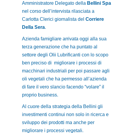
Amministratore Delegato della
Bellini Spa
nel corso dell’intervista rilasciata a
Carlotta Clerici giornalista del
Corriere
Della Sera
.
Azienda famigliare arrivata oggi alla sua
terza generazione che ha puntato al
settore degli Olii Lubrificanti con lo scopo
ben preciso di migliorare i processi di
macchinari industriali per poi passare agli
oli vegetali che ha permesso all’azienda
di fare il vero slancio facendo “volare” il
proprio business.
Al cuore della strategia della Bellini gli
investimenti continui non solo in ricerca e
sviluppo dei prodotti ma anche per
migliorare i processi vegetali.