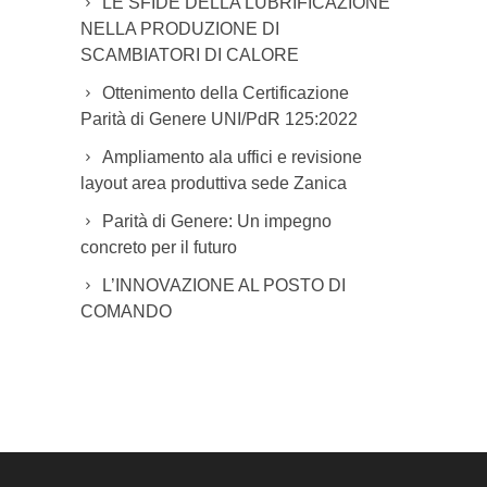
LE SFIDE DELLA LUBRIFICAZIONE
NELLA PRODUZIONE DI
SCAMBIATORI DI CALORE
Ottenimento della Certificazione
Parità di Genere UNI/PdR 125:2022
Ampliamento ala uffici e revisione
layout area produttiva sede Zanica
Parità di Genere: Un impegno
concreto per il futuro
L’INNOVAZIONE AL POSTO DI
COMANDO