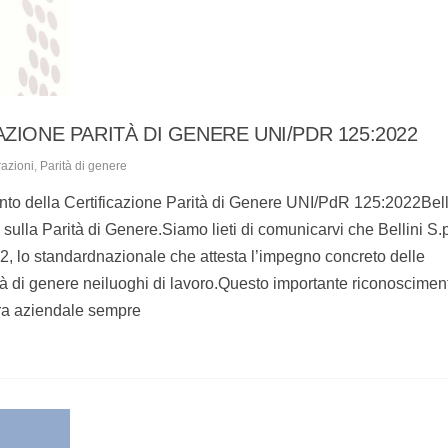
ZIONE PARITÀ DI GENERE UNI/PDR 125:2022
azioni
,
Parità di genere
ento della Certificazione Parità di Genere UNI/PdR 125:2022Bell
sulla Parità di Genere.Siamo lieti di comunicarvi che Bellini S.
2, lo standardnazionale che attesta l’impegno concreto delle
tà di genere neiluoghi di lavoro.Questo importante riconoscimen
ura aziendale sempre