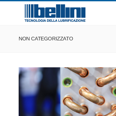
NON CATEGORIZZATO