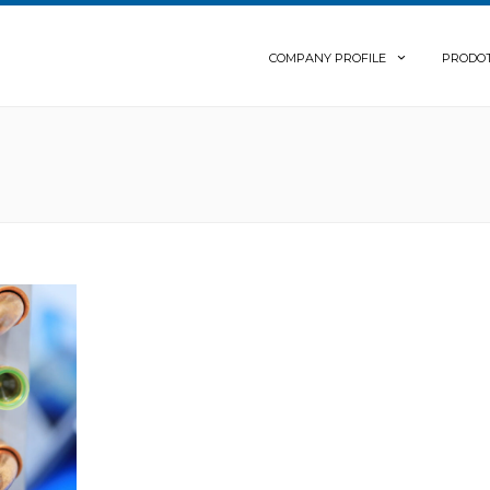
COMPANY PROFILE
PRODOT