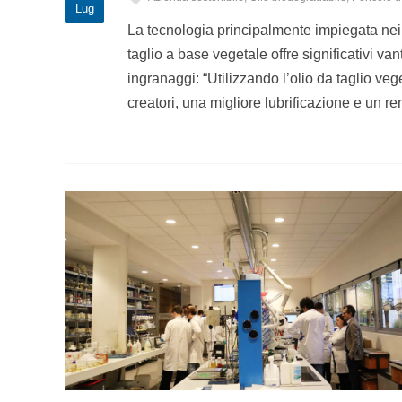
Lug
La tecnologia principalmente impiegata nei
taglio a base vegetale offre significativi va
ingranaggi: “Utilizzando l’olio da taglio ve
creatori, una migliore lubrificazione e un 