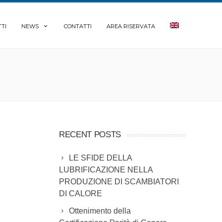
TI
NEWS
CONTATTI
AREA RISERVATA
RECENT POSTS
LE SFIDE DELLA
LUBRIFICAZIONE NELLA
PRODUZIONE DI SCAMBIATORI
DI CALORE
Ottenimento della