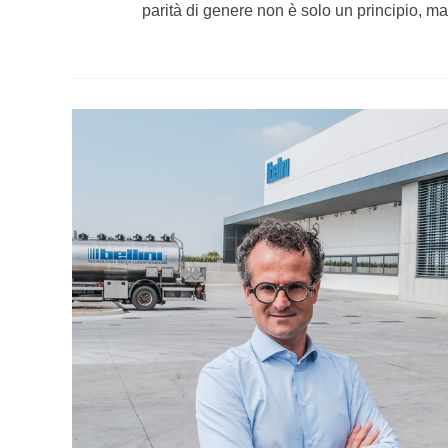
parità di genere non è solo un principio, m