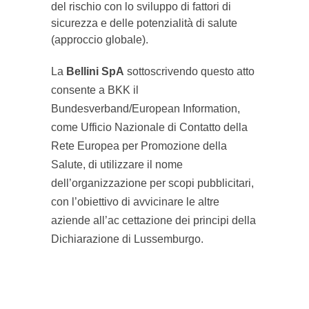
del rischio con lo sviluppo di fattori di
sicurezza e delle potenzialità di salute
(approccio globale).
La
Bellini SpA
sottoscrivendo questo atto
consente a BKK il
Bundesverband/European Information,
come Ufficio Nazionale di Contatto della
Rete Europea per Promozione della
Salute, di utilizzare il nome
dell’organizzazione per scopi pubblicitari,
con l’obiettivo di avvicinare le altre
aziende all’ac cettazione dei principi della
Dichiarazione di Lussemburgo.