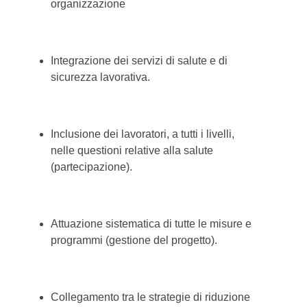
organizzazione
Integrazione dei servizi di salute e di
sicurezza lavorativa.
Inclusione dei lavoratori, a tutti i livelli,
nelle questioni relative alla salute
(partecipazione).
Attuazione sistematica di tutte le misure e
programmi (gestione del progetto).
Collegamento tra le strategie di riduzione