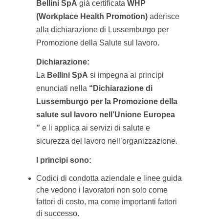
Bellini SpA
già certificata
WHP
(Workplace Health Promotion)
aderisce
alla dichiarazione di Lussemburgo per
Promozione della Salute sul lavoro.
Dichiarazione:
La
Bellini SpA
si impegna ai principi
enunciati nella
“Dichiarazione di
Lussemburgo per la Promozione della
salute sul lavoro nell’Unione Europea
”
e li applica ai servizi di salute e
sicurezza del lavoro nell’organizzazione.
I principi sono:
Codici di condotta aziendale e linee guida
che vedono i lavoratori non solo come
fattori di costo, ma come importanti fattori
di successo.