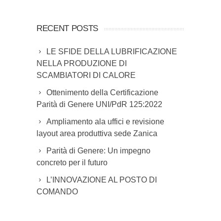
RECENT POSTS
LE SFIDE DELLA LUBRIFICAZIONE
NELLA PRODUZIONE DI
SCAMBIATORI DI CALORE
Ottenimento della Certificazione
Parità di Genere UNI/PdR 125:2022
Ampliamento ala uffici e revisione
layout area produttiva sede Zanica
Parità di Genere: Un impegno
concreto per il futuro
L’INNOVAZIONE AL POSTO DI
COMANDO