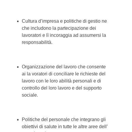
Cultura d’impresa e politiche di gestio ne
che includono la partecipazione dei
lavoratori e lì incoraggia ad assumersi la
responsabilità.
Organizzazione del lavoro che consente
ai la voratori di conciliare le richieste del
lavoro con le loro abilità personali e di
controllo del loro lavoro e del supporto
sociale.
Politiche del personale che integrano gli
obiettivi di salute in tutte le altre aree dell’