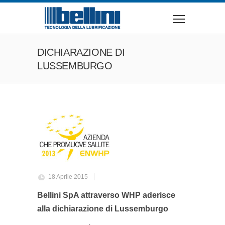
DICHIARAZIONE DI
LUSSEMBURGO
18 Aprile 2015
Bellini SpA attraverso WHP aderisce
alla dichiarazione di Lussemburgo