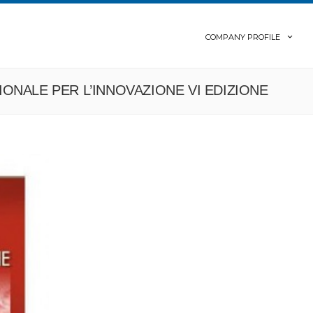
COMPANY PROFILE
IONALE PER L’INNOVAZIONE VI EDIZIONE