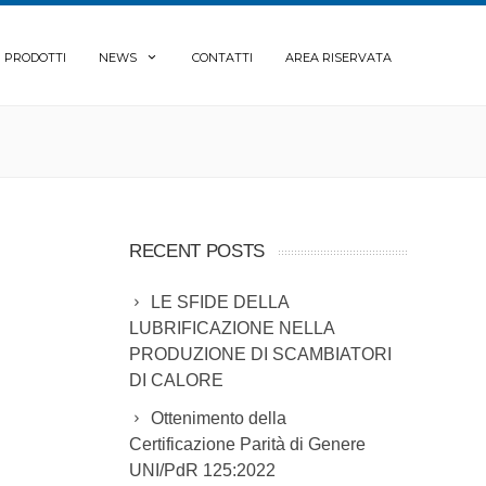
PRODOTTI
NEWS
CONTATTI
AREA RISERVATA
RECENT POSTS
LE SFIDE DELLA
LUBRIFICAZIONE NELLA
PRODUZIONE DI SCAMBIATORI
DI CALORE
Ottenimento della
Certificazione Parità di Genere
UNI/PdR 125:2022