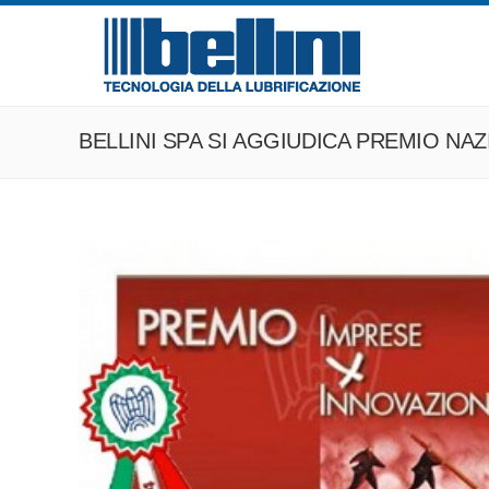
BELLINI SPA SI AGGIUDICA PREMIO NAZ