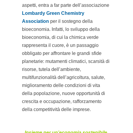
aspetti, entra a far parte dell’associazione
Lombardy Green Chemistry
Association
per il sostegno della
bioeconomia. Infatti, lo sviluppo della
bioeconomia, di cui la chimica verde
rappresenta il cuore, è un passaggio
obbligato per affrontare le grandi sfide
planetarie: mutamenti climatici, scarsità di
risorse, tutela dell’ambiente,
multifunzionalità dell’agricoltura, salute,
miglioramento delle condizioni di vita
della popolazione, nuove opportunità di
crescita e occupazione, rafforzamento
della competitività delle imprese.
Insieme per un’economia sostenibile,