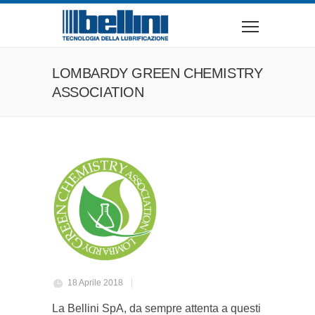
LOMBARDY GREEN CHEMISTRY
ASSOCIATION
18 Aprile 2018
La Bellini SpA, da sempre attenta a questi