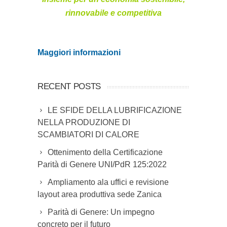
rinnovabile e competitiva
Maggiori informazioni
RECENT POSTS
LE SFIDE DELLA LUBRIFICAZIONE
NELLA PRODUZIONE DI
SCAMBIATORI DI CALORE
Ottenimento della Certificazione
Parità di Genere UNI/PdR 125:2022
Ampliamento ala uffici e revisione
layout area produttiva sede Zanica
Parità di Genere: Un impegno
concreto per il futuro