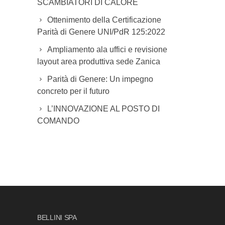
SCAMBIATORI DI CALORE
Ottenimento della Certificazione
Parità di Genere UNI/PdR 125:2022
Ampliamento ala uffici e revisione
layout area produttiva sede Zanica
Parità di Genere: Un impegno
concreto per il futuro
L’INNOVAZIONE AL POSTO DI
COMANDO
BELLINI SPA