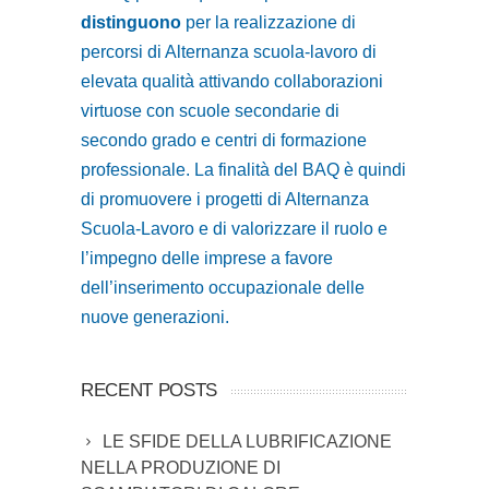
distinguono
per la realizzazione di
percorsi di Alternanza scuola-lavoro di
elevata qualità attivando collaborazioni
virtuose con scuole secondarie di
secondo grado e centri di formazione
professionale. La finalità del BAQ è quindi
di promuovere i progetti di Alternanza
Scuola-Lavoro e di valorizzare il ruolo e
l’impegno delle imprese a favore
dell’inserimento occupazionale delle
nuove generazioni.
RECENT POSTS
LE SFIDE DELLA LUBRIFICAZIONE
NELLA PRODUZIONE DI