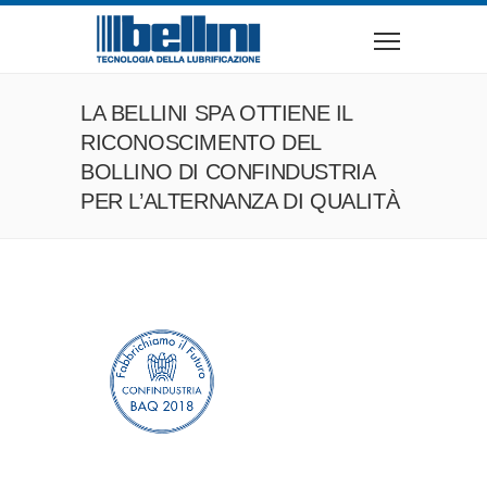
LA BELLINI SPA OTTIENE IL
RICONOSCIMENTO DEL
BOLLINO DI CONFINDUSTRIA
PER L’ALTERNANZA DI QUALITÀ