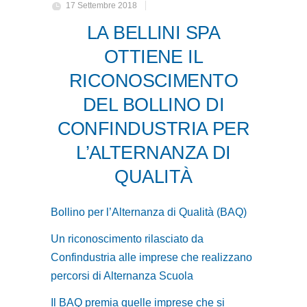
17 Settembre 2018
LA BELLINI SPA
OTTIENE IL
RICONOSCIMENTO
DEL BOLLINO DI
CONFINDUSTRIA PER
L’ALTERNANZA DI
QUALITÀ
Bollino per l’Alternanza di Qualità (BAQ)
Un riconoscimento rilasciato da
Confindustria alle imprese che realizzano
percorsi di Alternanza Scuola
Il BAQ premia quelle imprese che si