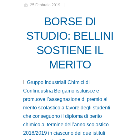
25 Febbraio 2019
BORSE DI
STUDIO: BELLINI
SOSTIENE IL
MERITO
I
l Gruppo Industriali Chimici di
Confindustria Bergamo istituisce e
promuove l’assegnazione di premio al
merito scolastico a favore degli studenti
che conseguono il diploma di perito
chimico al termine dell’anno scolastico
2018/2019 in ciascuno dei due istituti