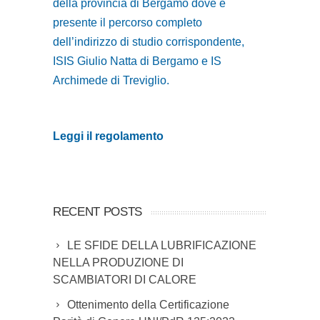
della provincia di Bergamo dove è
presente il percorso completo
dell’indirizzo di studio corrispondente,
ISIS Giulio Natta di Bergamo e IS
Archimede di Treviglio.
Leggi il regolamento
RECENT POSTS
LE SFIDE DELLA LUBRIFICAZIONE
NELLA PRODUZIONE DI
SCAMBIATORI DI CALORE
Ottenimento della Certificazione