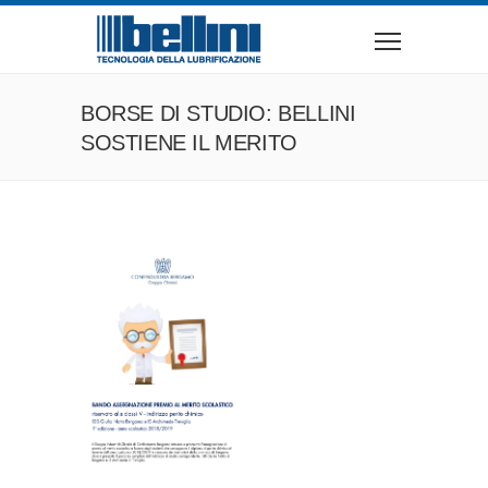
BORSE DI STUDIO: BELLINI
SOSTIENE IL MERITO