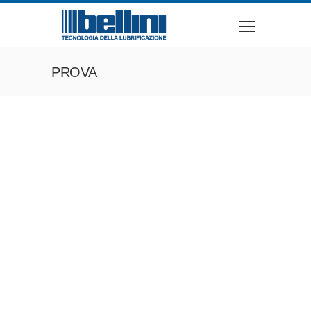
PROVA