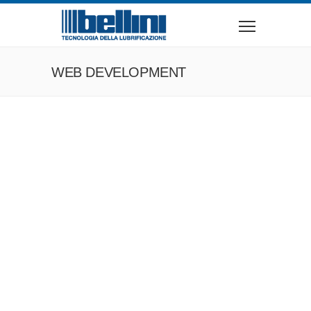
WEB DEVELOPMENT