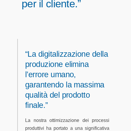
per il cliente.”
“La digitalizzazione della
produzione elimina
l’errore umano,
garantendo la massima
qualità del prodotto
finale.”
La nostra ottimizzazione dei processi
produttivi ha portato a una significativa