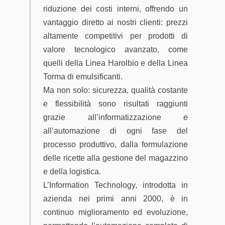
riduzione dei costi interni, offrendo un
vantaggio diretto ai nostri clienti: prezzi
altamente competitivi per prodotti di
valore tecnologico avanzato, come
quelli della Linea Harolbio e della Linea
Torma di emulsificanti.
Ma non solo: sicurezza, qualità costante
e flessibilità sono risultati raggiunti
grazie all’informatizzazione e
all’automazione di ogni fase del
processo produttivo, dalla formulazione
delle ricette alla gestione del magazzino
e della logistica.
L’Information Technology, introdotta in
azienda nei primi anni 2000, è in
continuo miglioramento ed evoluzione,