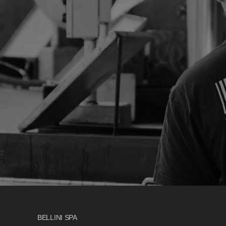
BELLINI SPA