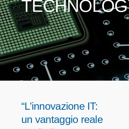
TECHNOLOG
“L’innovazione IT:
un vantaggio reale