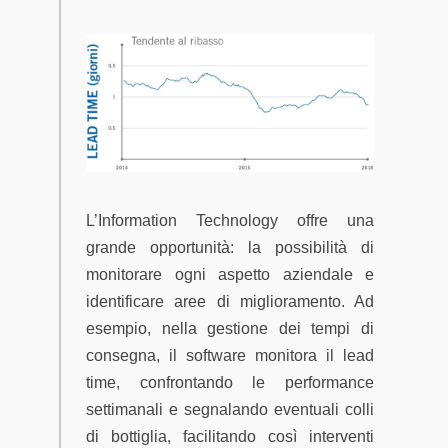
L’Information Technology offre una
grande opportunità: la possibilità di
monitorare ogni aspetto aziendale e
identificare aree di miglioramento. Ad
esempio, nella gestione dei tempi di
consegna, il software monitora il lead
time, confrontando le performance
settimanali e segnalando eventuali colli
di bottiglia, facilitando così interventi