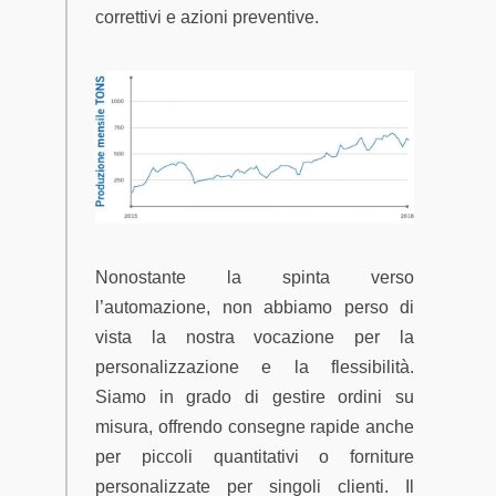
correttivi e azioni preventive.
Nonostante la spinta verso
l’automazione, non abbiamo perso di
vista la nostra vocazione per la
personalizzazione e la flessibilità.
Siamo in grado di gestire ordini su
misura, offrendo consegne rapide anche
per piccoli quantitativi o forniture
personalizzate per singoli clienti. Il