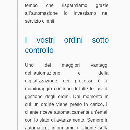
tempo che risparmiamo grazie
all’automazione lo investiamo nel
servizio clienti.
I vostri ordini sotto
controllo
Uno dei maggiori vantaggi
dell’automazione e della
digitalizzazione dei processi è il
monitoraggio continuo di tutte le fasi di
gestione degli ordini. Dal momento in
cui un ordine viene preso in carico, il
cliente riceve automaticamente un’email
con lo stato di avanzamento. Sempre in
automatico, informiamo il cliente sulla