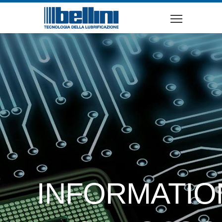
INFORMATIO