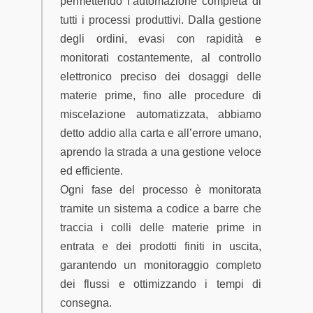
permettendo l’automazione completa di
tutti i processi produttivi. Dalla gestione
degli ordini, evasi con rapidità e
monitorati costantemente, al controllo
elettronico preciso dei dosaggi delle
materie prime, fino alle procedure di
miscelazione automatizzata, abbiamo
detto addio alla carta e all’errore umano,
aprendo la strada a una gestione veloce
ed efficiente.
Ogni fase del processo è monitorata
tramite un sistema a codice a barre che
traccia i colli delle materie prime in
entrata e dei prodotti finiti in uscita,
garantendo un monitoraggio completo
dei flussi e ottimizzando i tempi di
consegna.