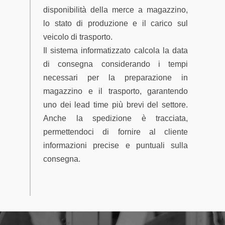
disponibilità della merce a magazzino,
lo stato di produzione e il carico sul
veicolo di trasporto.
Il sistema informatizzato calcola la data
di consegna considerando i tempi
necessari per la preparazione in
magazzino e il trasporto, garantendo
uno dei lead time più brevi del settore.
Anche la spedizione è tracciata,
permettendoci di fornire al cliente
informazioni precise e puntuali sulla
consegna.