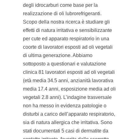
degli idrocarburi come base per la
realizzazione di oli lubrorefrigeranti.
Scopo della nostra ricerca è studiare gli
effetti di natura irritativa e sensibilizzante
per cute ed apparato respiratorio in una
coorte di lavoratori esposti ad oli vegetali
di ultima generazione. Abbiamo
sottoposto a questionari e valutazione
clinica 81 lavoratori esposti ad oli vegetali
(età media 34.5 anni, anzianità lavorativa
media 17.4 anni, esposizione media ad oli
vegetali 2.8 anni). L’indagine trasversale
non ha messo in evidenza patologie o
disturbi a carico dell’apparato respiratorio,
sia di natura allergica che irritativa. Sono
stati documentati 5 casi di dermatite da