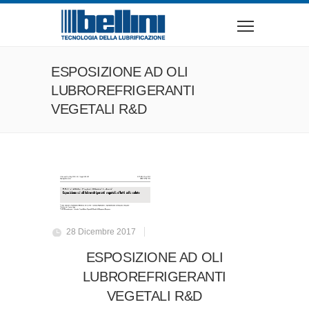
ESPOSIZIONE AD OLI
LUBROREFRIGERANTI
VEGETALI R&D
28 Dicembre 2017
ESPOSIZIONE AD OLI
LUBROREFRIGERANTI
VEGETALI R&D