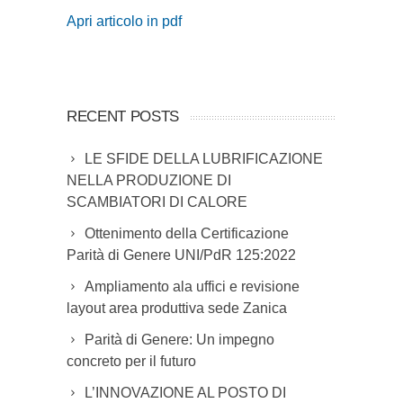
Apri articolo in pdf
RECENT POSTS
LE SFIDE DELLA LUBRIFICAZIONE
NELLA PRODUZIONE DI
SCAMBIATORI DI CALORE
Ottenimento della Certificazione
Parità di Genere UNI/PdR 125:2022
Ampliamento ala uffici e revisione
layout area produttiva sede Zanica
Parità di Genere: Un impegno
concreto per il futuro
L’INNOVAZIONE AL POSTO DI