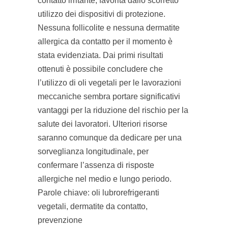
contatto irritante, favorita dallo scorretto
utilizzo dei dispositivi di protezione.
Nessuna follicolite e nessuna dermatite
allergica da contatto per il momento è
stata evidenziata. Dai primi risultati
ottenuti è possibile concludere che
l’utilizzo di oli vegetali per le lavorazioni
meccaniche sembra portare significativi
vantaggi per la riduzione del rischio per la
salute dei lavoratori. Ulteriori risorse
saranno comunque da dedicare per una
sorveglianza longitudinale, per
confermare l’assenza di risposte
allergiche nel medio e lungo periodo.
Parole chiave: oli lubrorefrigeranti
vegetali, dermatite da contatto,
prevenzione