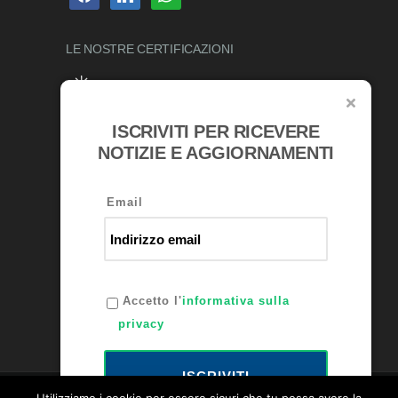
LE NOSTRE
CERTIFICAZIONI
ISCRIVITI PER RICEVERE
RICONOSCIMENTI
NOTIZIE E AGGIORNAMENTI
Email
Accetto l'
informativa sulla
privacy
ISCRIVITI