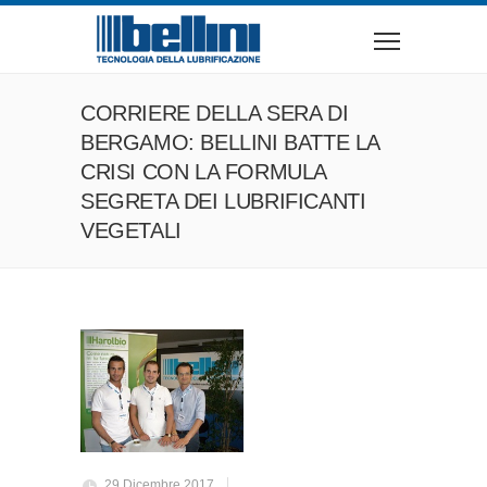
CORRIERE DELLA SERA DI
BERGAMO: BELLINI BATTE LA
CRISI CON LA FORMULA
SEGRETA DEI LUBRIFICANTI
VEGETALI
29 Dicembre 2017