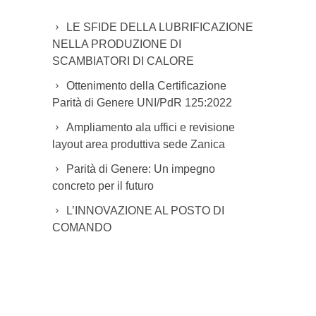
LE SFIDE DELLA LUBRIFICAZIONE
NELLA PRODUZIONE DI
SCAMBIATORI DI CALORE
Ottenimento della Certificazione
Parità di Genere UNI/PdR 125:2022
Ampliamento ala uffici e revisione
layout area produttiva sede Zanica
Parità di Genere: Un impegno
concreto per il futuro
L’INNOVAZIONE AL POSTO DI
COMANDO