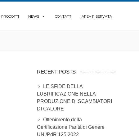
PRODOTTI
NEWS
CONTATTI
AREA RISERVATA
RECENT POSTS
LE SFIDE DELLA
LUBRIFICAZIONE NELLA
PRODUZIONE DI SCAMBIATORI
DI CALORE
Ottenimento della
Certificazione Parità di Genere
UNI/PdR 125:2022