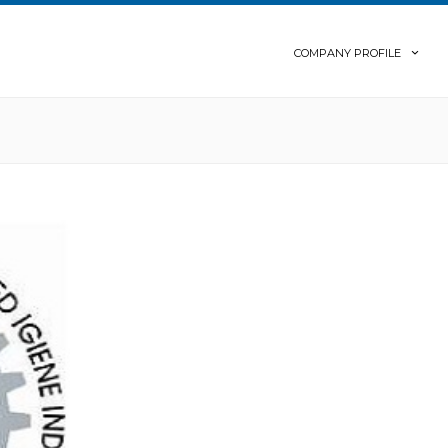
COMPANY PROFILE