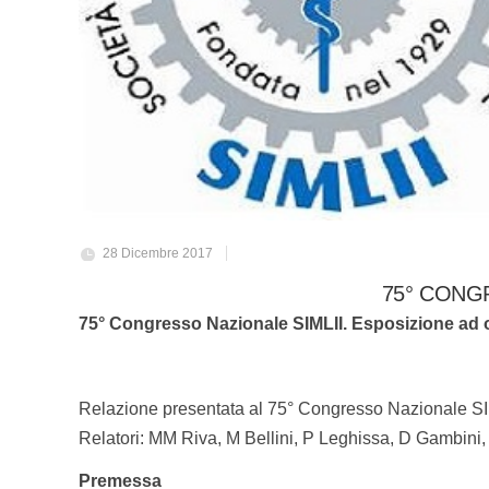
28 Dicembre 2017
75° CONG
75° Congresso Nazionale SIMLII. Esposizione ad oli 
Relazione presentata al 75° Congresso Nazionale SI
Relatori: MM Riva, M Bellini, P Leghissa, D Gambini
Premessa