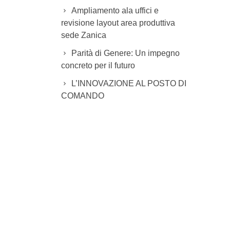
Ampliamento ala uffici e
revisione layout area produttiva
sede Zanica
Parità di Genere: Un impegno
concreto per il futuro
L’INNOVAZIONE AL POSTO DI
COMANDO