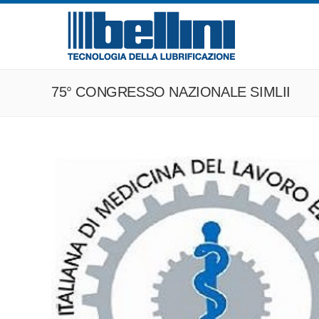
75° CONGRESSO NAZIONALE SIMLII