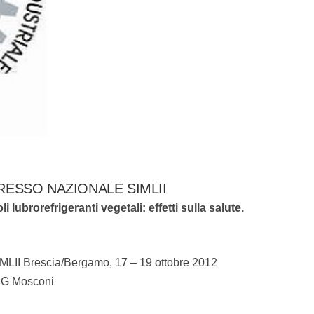
RESSO NAZIONALE SIMLII
lubrorefrigeranti vegetali: effetti sulla salute.
MLII Brescia/Bergamo, 17 – 19 ottobre 2012
, G Mosconi