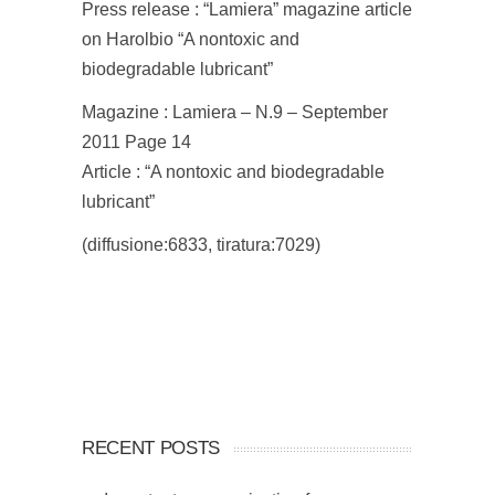
Press release : “Lamiera” magazine article
on Harolbio “A nontoxic and
biodegradable lubricant”
Magazine : Lamiera – N.9 – September
2011 Page 14
Article : “A nontoxic and biodegradable
lubricant”
(diffusione:6833, tiratura:7029)
RECENT POSTS