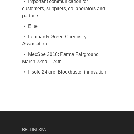
Important communication for
customers, suppliers, collaborators and
partners.
Elite
Lombardy Green Chemistry
Association
MecSpe 2018: Parma Fairground
March 22nd – 24th
Il sole 24 ore: Blockbuster innovation
BELLINI SPA