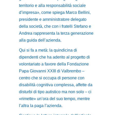
territorio e alla responsabilità sociale
d’impresa», come spiega Marco Bellini,
presidente e amministratore delegato
della società, che con i fratelli Stefano e
Andrea rappresenta la terza generazione
alla guida dell’azienda.
Qui si fa a metà: la quindicina di
dipendenti che ha aderito al progetto di
volontariato a favore della Fondazione
Papa Giovanni XXIII di Valbrembo –
centro che si occupa di persone con
disabilità cognitiva complessa, affette da
disturbi di tipo autistico ma non solo – ci
«rimette» un’ora del suo tempo, mentre
l’altra la paga l’azienda.