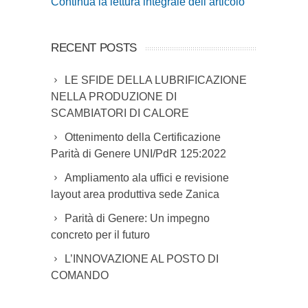
Continua la lettura integrale dell’articolo
RECENT POSTS
LE SFIDE DELLA LUBRIFICAZIONE
NELLA PRODUZIONE DI
SCAMBIATORI DI CALORE
Ottenimento della Certificazione
Parità di Genere UNI/PdR 125:2022
Ampliamento ala uffici e revisione
layout area produttiva sede Zanica
Parità di Genere: Un impegno
concreto per il futuro
L’INNOVAZIONE AL POSTO DI
COMANDO