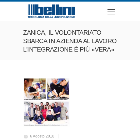
ZANICA, IL VOLONTARIATO
SBARCA IN AZIENDA AL LAVORO
L’INTEGRAZIONE È PIÙ «VERA»
6 Agosto 2018