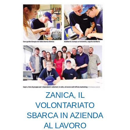
ZANICA, IL
VOLONTARIATO
SBARCA IN AZIENDA
AL LAVORO