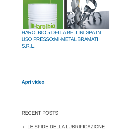
HAROLBIO 5 DELLA BELLINI SPA IN
USO PRESSO:
MI-METAL BRAMATI
S.R.L.
Apri video
RECENT POSTS
LE SFIDE DELLA LUBRIFICAZIONE