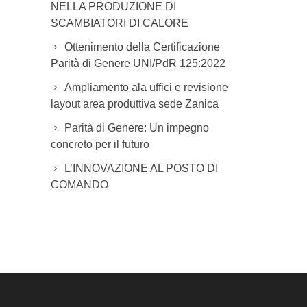
NELLA PRODUZIONE DI
SCAMBIATORI DI CALORE
Ottenimento della Certificazione
Parità di Genere UNI/PdR 125:2022
Ampliamento ala uffici e revisione
layout area produttiva sede Zanica
Parità di Genere: Un impegno
concreto per il futuro
L’INNOVAZIONE AL POSTO DI
COMANDO