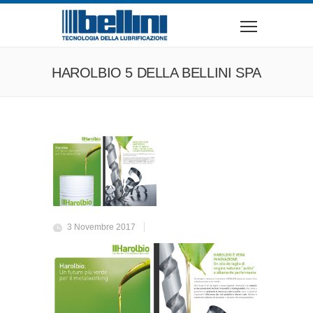
HAROLBIO 5 DELLA BELLINI SPA
3 Novembre 2017