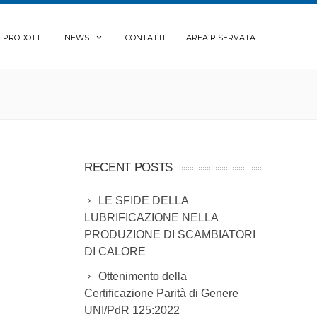
PRODOTTI
NEWS
CONTATTI
AREA RISERVATA
RECENT POSTS
LE SFIDE DELLA
LUBRIFICAZIONE NELLA
PRODUZIONE DI SCAMBIATORI
DI CALORE
Ottenimento della
Certificazione Parità di Genere
UNI/PdR 125:2022