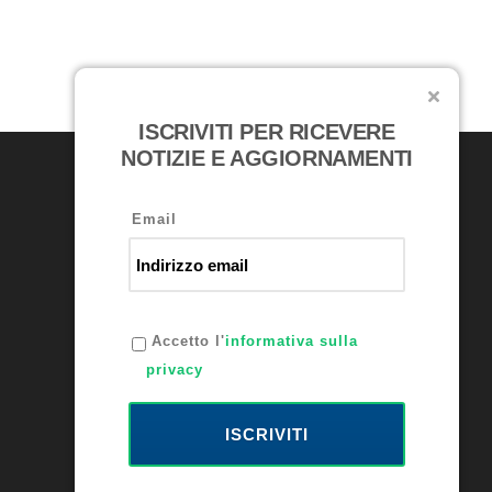
ISCRIVITI PER RICEVERE
NOTIZIE E AGGIORNAMENTI
RICONOSCIMENTI
Email
Accetto l'
informativa sulla
privacy
ISCRIVITI