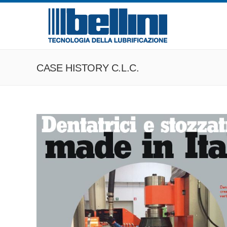
CASE HISTORY C.L.C.