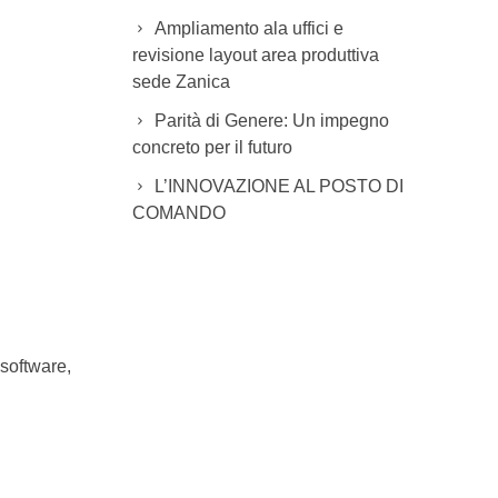
Ampliamento ala uffici e
revisione layout area produttiva
sede Zanica
Parità di Genere: Un impegno
concreto per il futuro
L’INNOVAZIONE AL POSTO DI
COMANDO
software,