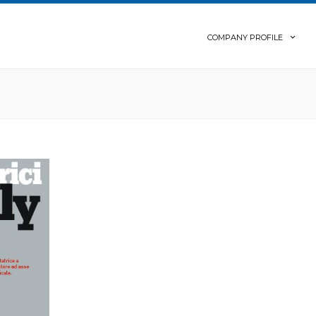
COMPANY PROFILE